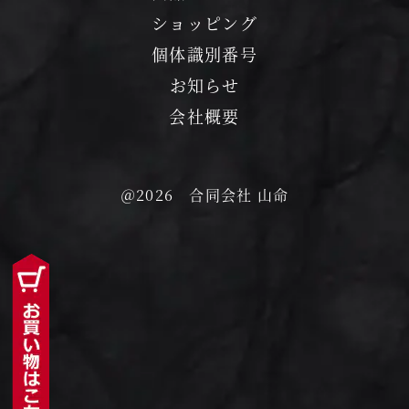
ショッピング
個体識別番号
お知らせ
会社概要
＠2026 合同会社 山命