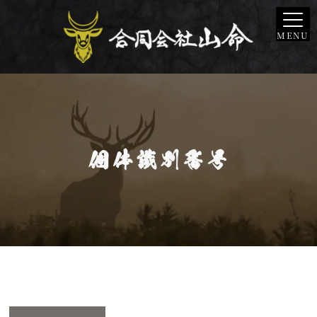
MENU
個体識別番号