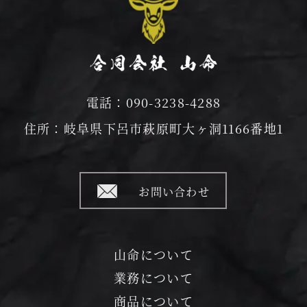
電話：090-3238-4288
住所：岐阜県下呂市萩原町大ヶ洞1166番地1
お問い合わせ
山命について
業務について
商品について