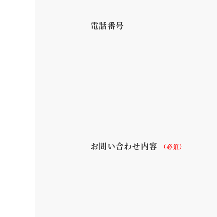
電話番号
お問い合わせ内容
（必須）