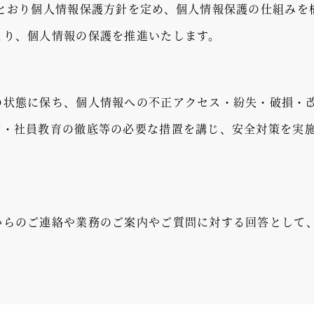
のとおり個人情報保護方針を定め、個人情報保護の仕組みを
より、個人情報の保護を推進いたします。
の状態に保ち、個人情報への不正アクセス・紛失・破損・
備・社員教育の徹底等の必要な措置を講じ、安全対策を実
からのご連絡や業務のご案内やご質問に対する回答として