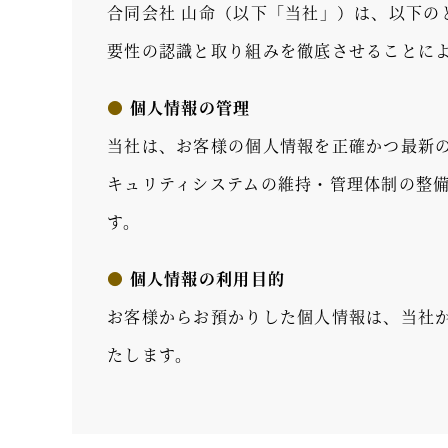
合同会社 山命（以下「当社」）は、以下
要性の認識と取り組みを徹底させることに
●
個人情報の管理
当社は、お客様の個人情報を正確かつ最新
キュリティシステムの維持・管理体制の整
す。
●
個人情報の利用目的
お客様からお預かりした個人情報は、当社
たします。
●
個人情報の第三者への開示・提供の禁止