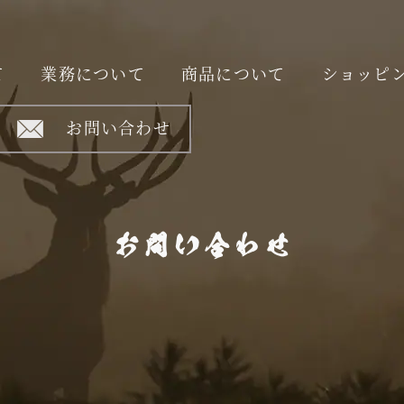
て
業務について
商品について
ショッピ
お問い合わせ
お問い合わせ