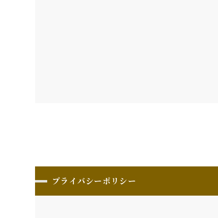
プライバシーポリシー