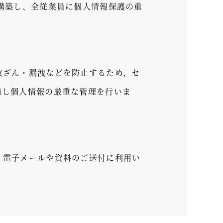
構築し、全従業員に個人情報保護の重
改ざん・漏洩などを防止するため、セ
施し個人情報の厳重な管理を行いま
、電子メールや資料のご送付に利用い